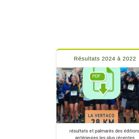
Résultats 2024 à 2022
résultats et palmarès des édition
antérieures les plus récentes