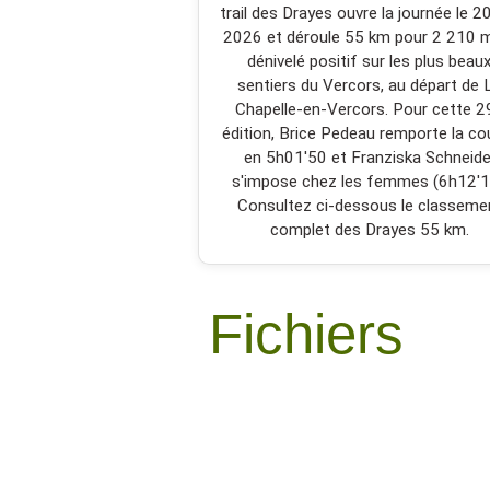
trail des Drayes ouvre la journée le 20
2026 et déroule 55 km pour 2 210 
dénivelé positif sur les plus beau
sentiers du Vercors, au départ de 
Chapelle-en-Vercors. Pour cette 2
édition, Brice Pedeau remporte la co
en 5h01'50 et Franziska Schneide
s'impose chez les femmes (6h12'1
Consultez ci-dessous le classeme
complet des Drayes 55 km.
Fichiers