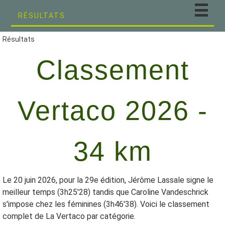
RÉSULTATS
Résultats
Classement
Vertaco 2026 -
34 km
Le 20 juin 2026, pour la 29e édition, Jérôme Lassale signe le
meilleur temps (3h25'28) tandis que Caroline Vandeschrick
s'impose chez les féminines (3h46'38). Voici le classement
complet de La Vertaco par catégorie.