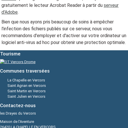
gratuitement le lecteur Acrobat Reader à partir du
serveur
d'Adobe
.
Bien que nous ayons pris beaucoup de soins à empêcher
l'infection des fichiers publiés sur ce serveur, nous vous
recommandons d'employer et d'activer sur votre ordinateur un
logiciel anti-virus ad hoc pour obtenir une protection optimale.
Tourisme
Communes traversées
La Chapelle en Vercors
Saint Agnan en Vercors
Saint Martin en Vercors
Saint Julien en Vercors
Contactez-nous
les Drayes du Vercors
Maison de l'Aventure
26420 LA CHAPELLE EN VERCORS