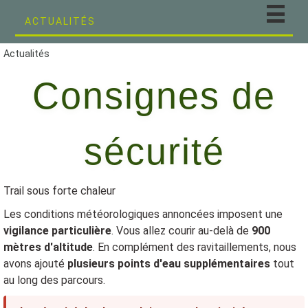
ACTUALITÉS
Actualités
Consignes de
sécurité
Trail sous forte chaleur
Les conditions météorologiques annoncées imposent une
vigilance particulière
. Vous allez courir au-delà de
900
mètres d'altitude
. En complément des ravitaillements, nous
avons ajouté
plusieurs points d'eau supplémentaires
tout
au long des parcours.