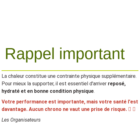
Rappel important
La chaleur constitue une contrainte physique supplémentaire.
Pour mieux la supporter, il est essentiel d'arriver
reposé,
hydraté et en bonne condition physique
.
Votre performance est importante, mais votre santé l'est
davantage. Aucun chrono ne vaut une prise de risque.
Les Organisateurs