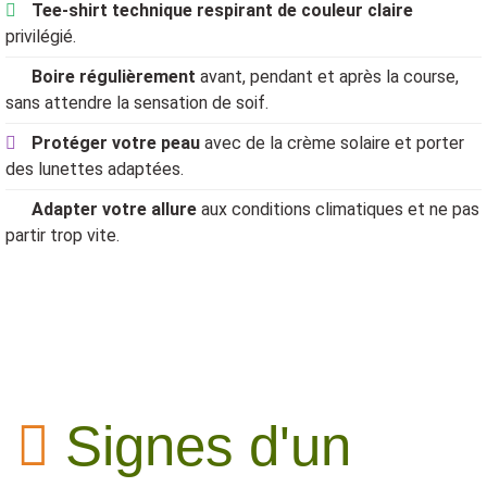
Tee-shirt technique respirant de couleur claire
privilégié.
Boire régulièrement
avant, pendant et après la course,
sans attendre la sensation de soif.
Protéger votre peau
avec de la crème solaire et porter
des lunettes adaptées.
Adapter votre allure
aux conditions climatiques et ne pas
partir trop vite.
Signes d'un