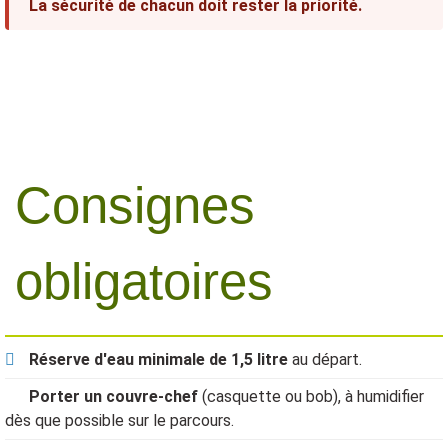
La sécurité de chacun doit rester la priorité.
Consignes
obligatoires
Réserve d'eau minimale de 1,5 litre
au départ.
Porter un couvre-chef
(casquette ou bob), à humidifier
dès que possible sur le parcours.