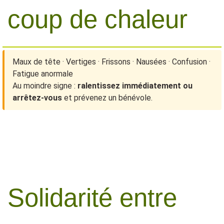
coup de chaleur
Maux de tête · Vertiges · Frissons · Nausées · Confusion ·
Fatigue anormale
Au moindre signe :
ralentissez immédiatement ou
arrêtez-vous
et prévenez un bénévole.
Solidarité entre