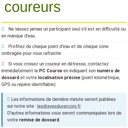
coureurs
Ne laissez jamais un participant seul s'il est en difficulté ou
en manque d'eau.
Profitez de chaque point d'eau et de chaque zone
ombragée pour vous rafraîchir.
Si vous croisez un coureur en détresse, contactez
immédiatement le
PC Course
en indiquant son
numéro de
dossard
et votre
localisation précise
(point kilométrique,
GPS ou repère identifiable).
Les informations de dernière minute seront publiées
sur notre site :
lesdrayesduvercors.fr
D'autres informations vous seront communiquées lors de
votre
remise de dossard
.