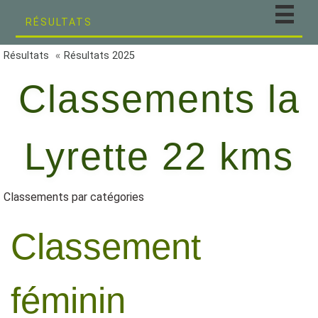
RÉSULTATS
Résultats
Résultats 2025
Classements la
Lyrette 22 kms
Classements par catégories
Classement
féminin