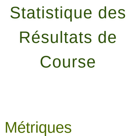
Statistique des
Résultats de
Course
Métriques