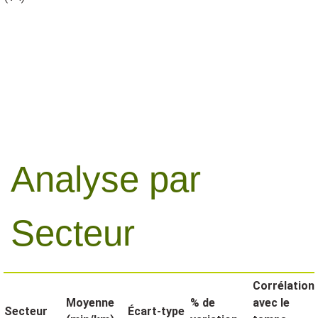
Analyse par
Secteur
Corrélation
Moyenne
% de
avec le
Secteur
Écart-type